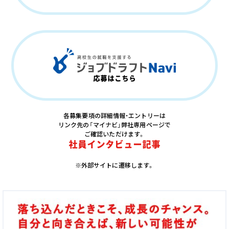
応募はこちら
各募集要項の詳細情報・エントリーは
リンク先の「マイナビ」弊社専用ページで
ご確認いただけます。
社員インタビュー記事
※外部サイトに遷移します。