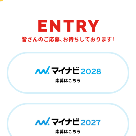
ENTRY
皆さんのご応募、お待ちしております！
応募はこちら
応募はこちら