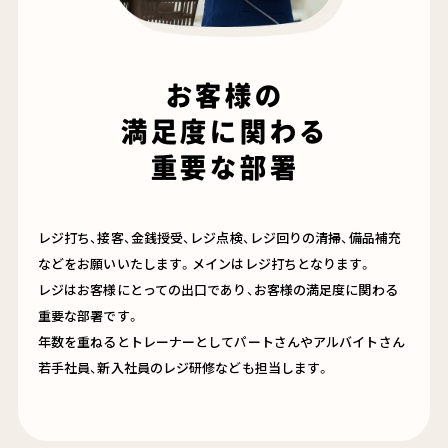
お客様の
満足度に関わる
重要な部署
レジ打ち、接客、金銭授受、レジ点検、レジ回りの清掃、備品補充
などをお願いいたします。メインはレジ打ちとなります。
レジはお客様にとっての出口であり、お客様の満足度に関わる
重要な部署です。
年数を重ねるとトレーナーとしてパートさんやアルバイトさん
若手社員、新入社員のレジ研修なども担当します。