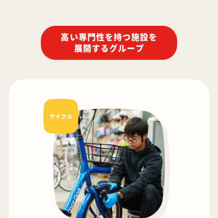
高い専門性を持つ施設を
展開するグループ
サイクル