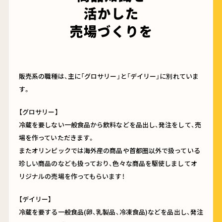
活かした
売場づくりを
販売系の職種は、主に「グロサリー」と「デイリー」に別れていま
す。
【グロサリー】
冷蔵を要しない一般食品から飲料などを品出し、発注をして、売
場を作っていただきます。
またオリンピックでは海外産の商品や首都圏以外で扱っている
珍しい商品のなども扱っており、色々な商品を駆使しましてオ
リジナルの売場を作ってもらいます！
【デイリー】
冷蔵を要する一般食品(卵、乳製品、冷凍食品)などを品出し、発注