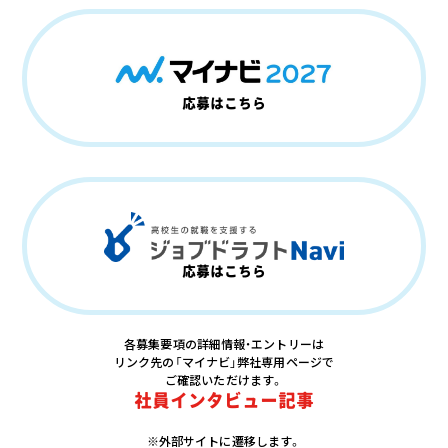
応募はこちら
応募はこちら
各募集要項の詳細情報・エントリーは
リンク先の「マイナビ」弊社専用ページで
ご確認いただけます。
社員インタビュー記事
※外部サイトに遷移します。