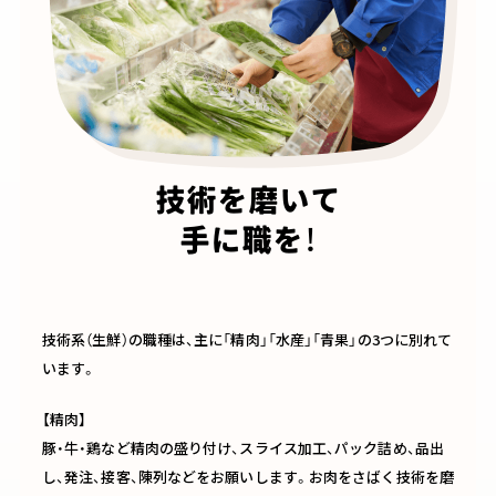
技術を磨いて
手に職を！
技術系（生鮮）の職種は、主に「精肉」「水産」「青果」の3つに別れて
います。
【精肉】
豚・牛・鶏など精肉の盛り付け、スライス加工、パック詰め、品出
し、発注、接客、陳列などをお願いします。お肉をさばく技術を磨