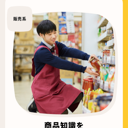
販売系
商品知識を