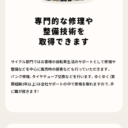
専門的な修理や
整備技術を
取得できます
サイクル部門ではお客様の自転車生活のサポートとして修理や
整備などを中心に販売時の接客なども行っていただきます。
パンク修理、タイヤチューブ交換などを行います。ゆくゆく（実
務経験2年以上）は会社サポートの中で資格を取れますので、手
に職が就きます！