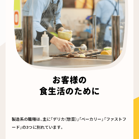
お客様の
食生活のために
製造系の職種は、主に「デリカ（惣菜）」「ベーカリー」「ファストフ
ード」の3つに別れています。