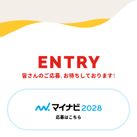
ENTRY
皆さんのご応募、お待ちしております！
応募はこちら