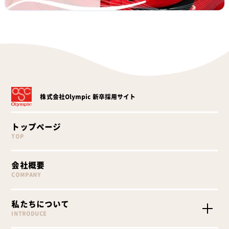
株式会社Olympic
新卒採用サイト
トップページ
TOP
会社概要
COMPANY
私たちについて
INTRODUCE