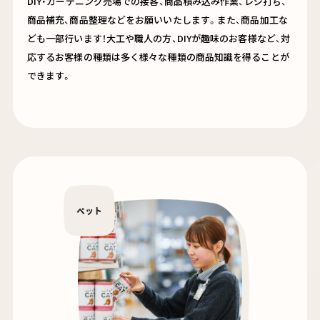
DIY・ガーデニング売場での接客、商品積み込み作業、レジ打ち、
商品補充、商品整理などをお願いいたします。また、商品加工な
ども一部行います！大工や職人の方、DIYが趣味のお客様など、対
応するお客様の種類は多く様々な種類の商品知識を得ることが
できます。
ペット