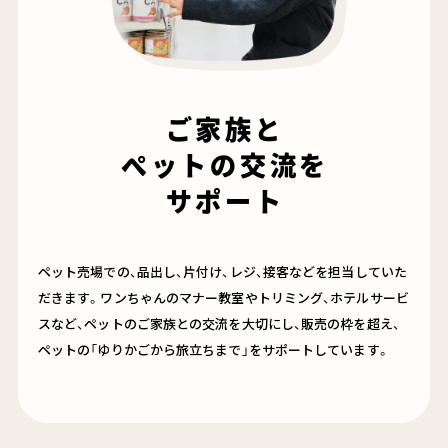
ご家族と
ペットの交流を
サポート
ペット売場での、品出し、片付け、レジ、接客などを担当していた
だきます。ワンちゃんのマナー教室やトリミング、ホテルサービ
スなど、ペットのご家族との交流を大切にし、販売の枠を超え、
ペットの「ゆりかごから旅立ちまで」をサポートしています。