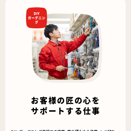
DIY
ガーデニン
グ
お客様の匠の心を
サポートする仕事