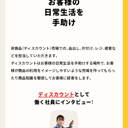
お客様の
日常生活を
手助け
非食品（ディスカウント）売場での、品出し、片付け、レジ、接客な
どを担当していただきます。
ディスカウントはお客様の日常生活を手助けする場所で、お客
様が商品の利用をイメージしやすいような売場を作ってもらっ
たり商品知識を駆使してお客様に接客をします。
ディスカウント
として
働く社員にインタビュー！