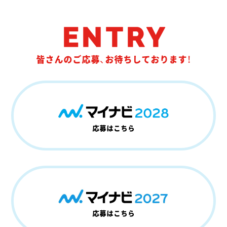
ENTRY
皆さんのご応募、お待ちしております！
応募はこちら
応募はこちら