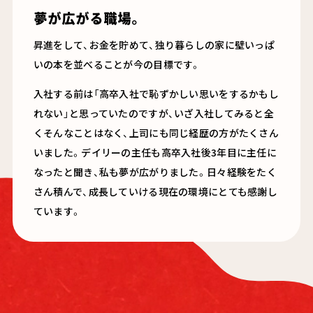
夢が広がる職場。
昇進をして、お金を貯めて、独り暮らしの家に壁いっぱ
いの本を並べることが今の目標です。
入社する前は「高卒入社で恥ずかしい思いをするかもし
れない」と思っていたのですが、いざ入社してみると全
くそんなことはなく、上司にも同じ経歴の方がたくさん
いました。デイリーの主任も高卒入社後
3
年目に主任に
なったと聞き、私も夢が広がりました。日々経験をたく
さん積んで、成長していける現在の環境にとても感謝し
ています。