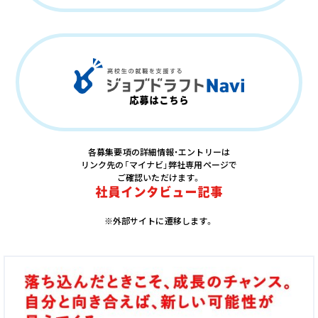
応募はこちら
各募集要項の詳細情報・エントリーは
リンク先の「マイナビ」弊社専用ページで
ご確認いただけます。
社員インタビュー記事
※外部サイトに遷移します。