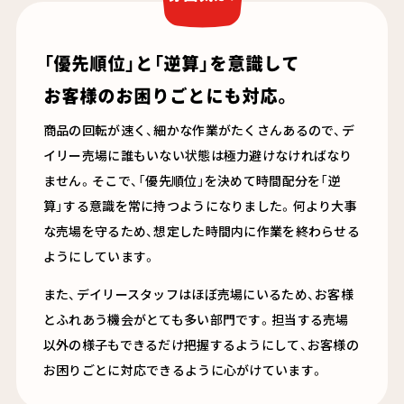
「優先順位」と「逆算」を意識して
お客様のお困りごとにも対応。
商品の回転が速く、細かな作業がたくさんあるので、デ
イリー売場に誰もいない状態は極力避けなければなり
ません。そこで、「優先順位」を決めて時間配分を「逆
算」する意識を常に持つようになりました。何より大事
な売場を守るため、想定した時間内に作業を終わらせる
ようにしています。
また、デイリースタッフはほぼ売場にいるため、お客様
とふれあう機会がとても多い部門です。担当する売場
以外の様子もできるだけ把握するようにして、お客様の
お困りごとに対応できるように心がけています。