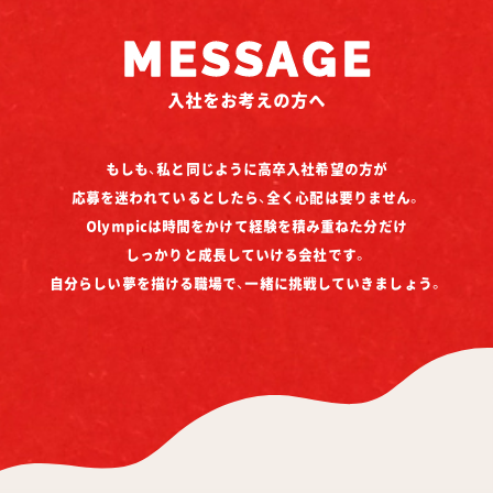
MESSAGE
入社をお考えの方へ
もしも、私と同じように高卒入社希望の方が
応募を迷われているとしたら、全く心配は要りません。
Olympicは時間をかけて経験を積み重ねた分だけ
しっかりと成長していける会社です。
自分らしい夢を描ける職場で、一緒に挑戦していきましょう。