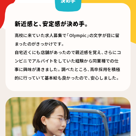
決め手
新近感と、安定感が決め手。
高校に来ていた求人募集で「
Olympic
」の文字が目に留
まったのがきっかけです。
自宅近くにも店舗があったので親近感を覚え、さらにコ
ンビニでアルバイトをしていた経験から同業種での仕
事に興味が湧きました。調べたところ、高卒採用を積極
的に行っていて基本給も良かったので、安心しました。