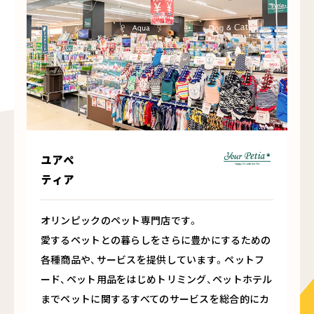
ユアペ
ティア
オリンピックのペット専門店です。
愛するペットとの暮らしをさらに豊かにするための
各種商品や、サービスを提供しています。ペットフ
ード、ペット用品をはじめトリミング、ペットホテル
までペットに関するすべてのサービスを総合的にカ