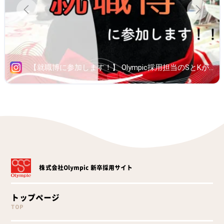
株式会社Olympic
新卒採用サイト
トップページ
TOP