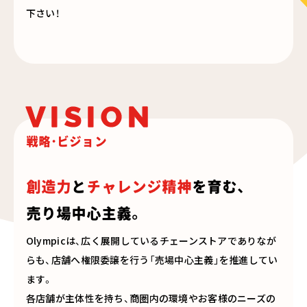
下さい！
VISION
戦略・ビジョン
創造力
と
チャレンジ精神
を育む、
売り場中心主義。
Olympicは、広く展開しているチェーンストアでありなが
らも、店舗へ権限委譲を行う「売場中心主義」を推進してい
ます。
各店舗が主体性を持ち、商圏内の環境やお客様のニーズの