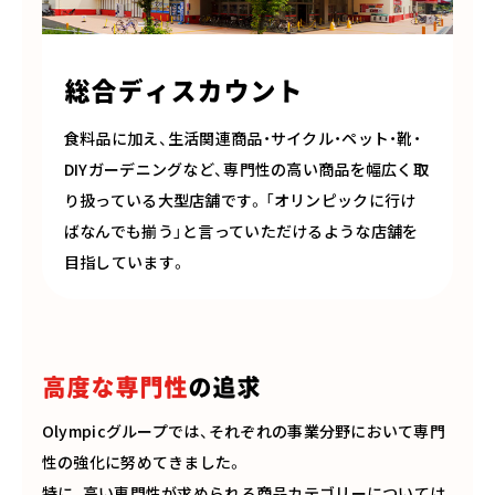
総合ディスカウント
食料品に加え、生活関連商品・サイクル・ペット・靴・
DIYガーデニングなど、専門性の高い商品を幅広く取
り扱っている大型店舗です。「オリンピックに行け
ばなんでも揃う」と言っていただけるような店舗を
目指しています。
高度な専門性
の追求
Olympicグループでは、それぞれの事業分野において専門
性の強化に努めてきました。
特に、高い専門性が求められる商品カテゴリーについては