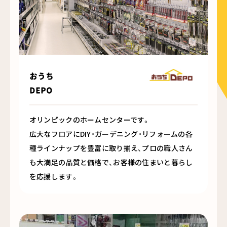
おうち
DEPO
オリンピックのホームセンターです。
広大なフロアにDIY・ガーデニング・リフォームの各
種ラインナップを豊富に取り揃え、プロの職人さん
も大満足の品質と価格で、お客様の住まいと暮らし
を応援します。