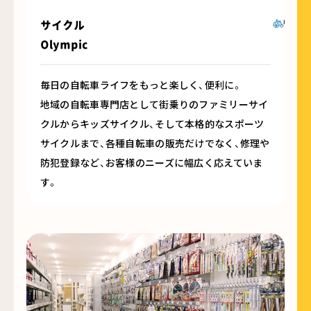
サイクル
Olympic
毎日の自転車ライフをもっと楽しく、便利に。
地域の自転車専門店として街乗りのファミリーサイ
クルからキッズサイクル、そして本格的なスポーツ
サイクルまで、各種自転車の販売だけでなく、修理や
防犯登録など、お客様のニーズに幅広く応えていま
す。