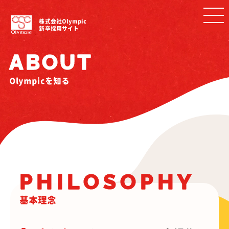
株式会社Olympic
新卒採用サイト
ABOUT
Olympicを知る
PHILOSOPHY
基本理念