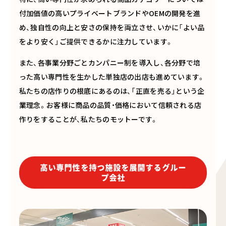
付加価値の高いプライベートブランドやOEMの開発を進
め、独自性の向上と安さの保持を両立させ、いかに「よい品
をより安く」ご提供できるかに注力しています。
また、各事業分野ごとカンパニー制を導入し、各分野で培
った高い専門性を生かした単独店の出店も進めています。
私たちの店作りの根底にあるのは、「正直を売る」という企
業理念。お客様に商品の品質・価格において信頼される店
作りをすることが、私たちのモットーです。
高い専門性を持つ施設を展開するグルー
プ会社