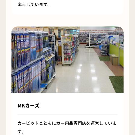
応えしています。
MKカーズ
カーピットとともにカー用品専門店を運営していま
す。