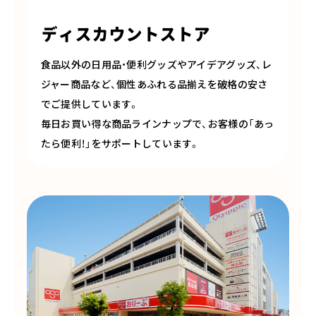
ディスカウントストア
食品以外の日用品・便利グッズやアイデアグッズ、レ
ジャー商品など、個性あふれる品揃えを破格の安さ
でご提供しています。
毎日お買い得な商品ラインナップで、お客様の「あっ
たら便利！」をサポートしています。