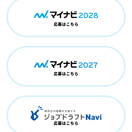
応募はこちら
応募はこちら
応募はこちら