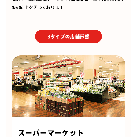
果の向上を図っております。
3タイプの店舗形態
スーパーマーケット