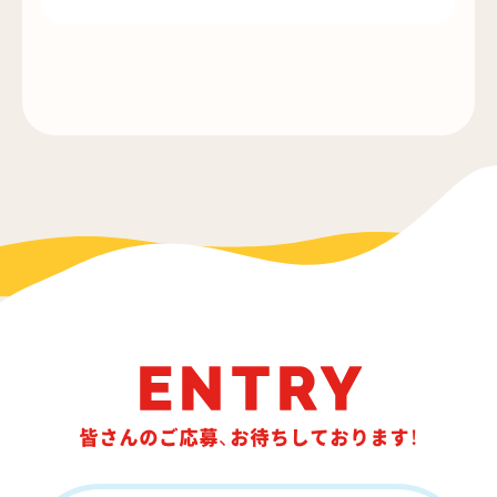
ENTRY
皆さんのご応募、お待ちしております！