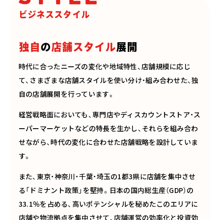
ビジネススタイル
独自
の
店舗スタイル
展開
時代に合ったニーズの変化や地域特性、店舗規模に応じ
て、さまざまな店舗スタイルを使い分け・組み合わせた、独
自の店舗展開を行っています。
経営戦略面においても、専門店やディスカウントストア・ス
ーパーマーケットなどの特長を生かし、それらを組み合わ
せながら、時代の変化に合わせた店舗戦略を設計していま
す。
また、東京・神奈川・千葉・埼玉の1都3県に店舗を集中させ
る「ドミナント政策」を堅持。日本の国内総生産（GDP）の
33.1％を占める、高いポテンシャルを秘めたこのエリアに
店舗や物流拠点を集中させて、店舗運営の効率化と投資効