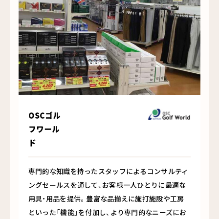
OSCゴル
フワール
ド
専門的な知識を持ったスタッフによるコンサルティ
ングセールスを通して、お客様一人ひとりに最適な
用具・用品を提供。豊富な品揃えに施打施設や工房
といった「機能」を付加し、より専門的なニーズにお