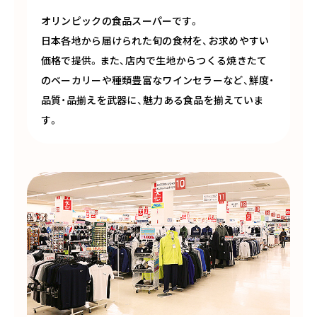
オリンピックの食品スーパーです。
日本各地から届けられた旬の食材を、お求めやすい
価格で提供。また、店内で生地からつくる焼きたて
のベーカリーや種類豊富なワインセラーなど、鮮度・
品質・品揃えを武器に、魅力ある食品を揃えていま
す。