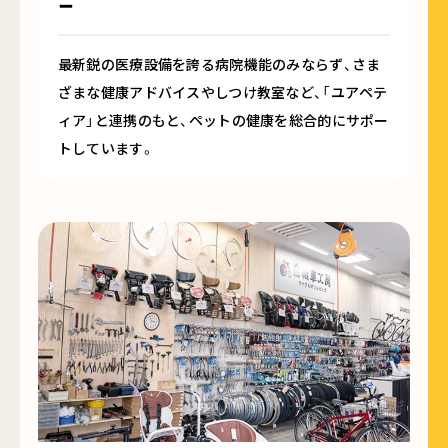
ー
最新鋭の医療設備を誇る病院機能のみならず、さま
ざまな健康アドバイスやしつけ教室など、「ユアペテ
ィア」と連携のもと、ペットの健康を総合的にサポー
トしています。