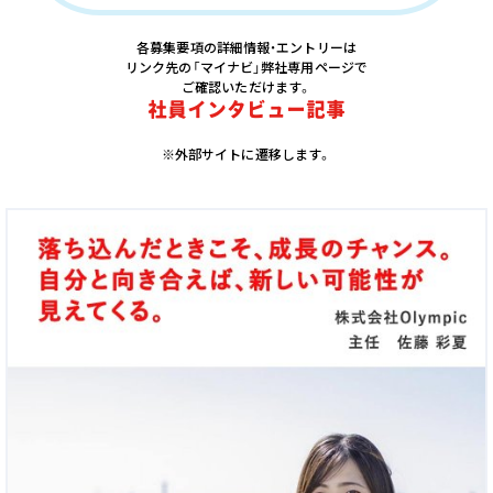
各募集要項の詳細情報・エントリーは
リンク先の「マイナビ」弊社専用ページで
ご確認いただけます。
社員インタビュー記事
※外部サイトに遷移します。