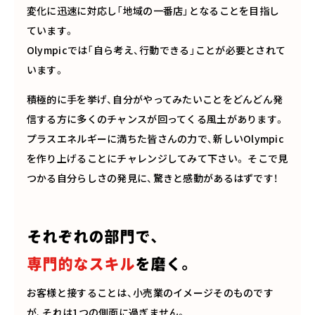
変化に迅速に対応し「地域の一番店」となることを目指し
ています。
Olympicでは「自ら考え、行動できる」ことが必要とされて
います。
積極的に手を挙げ、自分がやってみたいことをどんどん発
信する方に多くのチャンスが回ってくる風土があります。
プラスエネルギーに満ちた皆さんの力で、新しいOlympic
を作り上げることにチャレンジしてみて下さい。 そこで見
つかる自分らしさの発見に、驚きと感動があるはずです！
それぞれの部門で、
専門的なスキル
を磨く。
お客様と接することは、小売業のイメージそのものです
が、それは1つの側面に過ぎません。