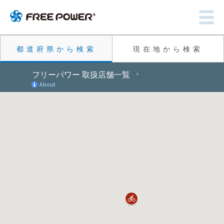
都道府県から検索
現在地から検索