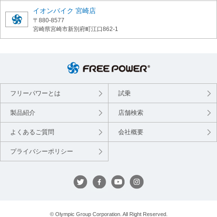
イオンバイク 宮崎店
〒880-8577
宮崎県宮崎市新別府町江口862-1
フリーパワーとは
試乗
製品紹介
店舗検索
よくあるご質問
会社概要
プライバシーポリシー
© Olympic Group Corporation. All Right Reserved.