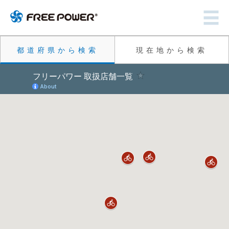
都道府県から検索
現在地から検索