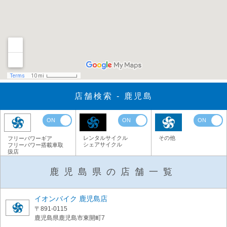
店舗検索 - 鹿児島
ON
ON
ON
レンタルサイクル
その他
フリーパワーギア
シェアサイクル
フリーパワー搭載車取
扱店
鹿児島県の店舗一覧
イオンバイク 鹿児島店
〒891-0115
鹿児島県鹿児島市東開町7