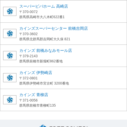
スーパービバホーム 高崎店
〒370-0072
群馬県高崎市大八木町622番1
カインズスーパーセンター 前橋吉岡店
〒370-3602
群馬県北群馬郡吉岡町大久保 821
カインズ 前橋みなみモール店
〒379-2143
群馬県前橋市新堀町862番地
カインズ 伊勢崎店
〒372-0801
群馬県伊勢崎市宮古町 3200番地
カインズ 青柳店
〒371-0056
群馬県前橋市青柳町135