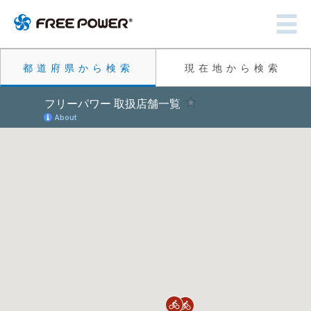
都道府県から検索
現在地から検索