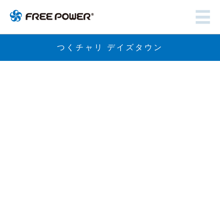
つくチャリ デイズタウン