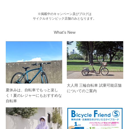
※掲載中のキャンペーン及びブログは
サイクルオリンピック店舗のみとなります。
What's New
大人用 三輪自転車 試乗可能店舗
夏休みは、自転車でもっと楽し
についてのご案内
く！夏のレジャーにもおすすめな
自転車