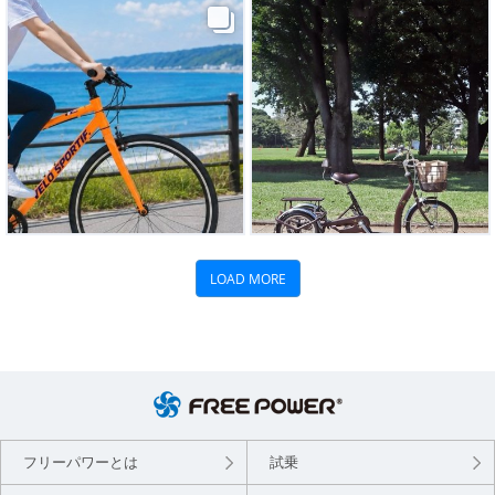
フリーパワーとは
試乗