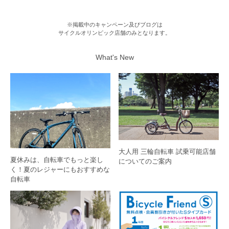
※掲載中のキャンペーン及びブログは
サイクルオリンピック店舗のみとなります。
What's New
大人用 三輪自転車 試乗可能店舗
夏休みは、自転車でもっと楽し
についてのご案内
く！夏のレジャーにもおすすめな
自転車