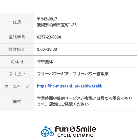
〒945-0817
住所
新潟県柏崎市宝町1-23
電話番号
0257-23-0634
営業時間
9:00~19:30
定休日
年中無休
取り扱い
フリーパワーギア・フリーパワー搭載車
ホームページ
https://hc-musashi.jp/kashiwazaki/
営業時間や提供サービスが実際とは異なる場合があり
備考
ます。店舗にご確認ください