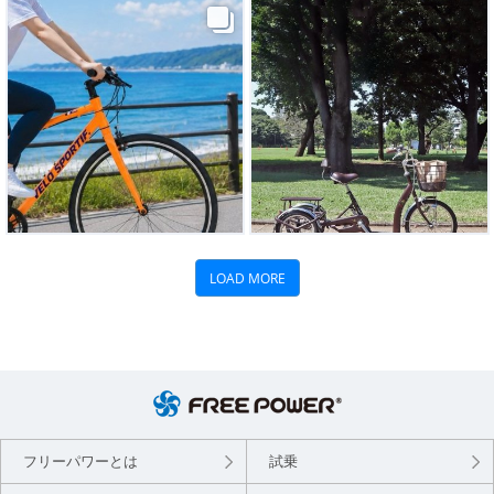
フリーパワーとは
試乗