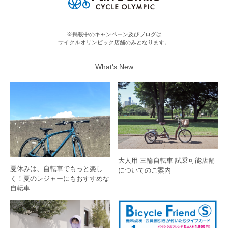
※掲載中のキャンペーン及びブログは
サイクルオリンピック店舗のみとなります。
What's New
大人用 三輪自転車 試乗可能店舗
夏休みは、自転車でもっと楽し
についてのご案内
く！夏のレジャーにもおすすめな
自転車