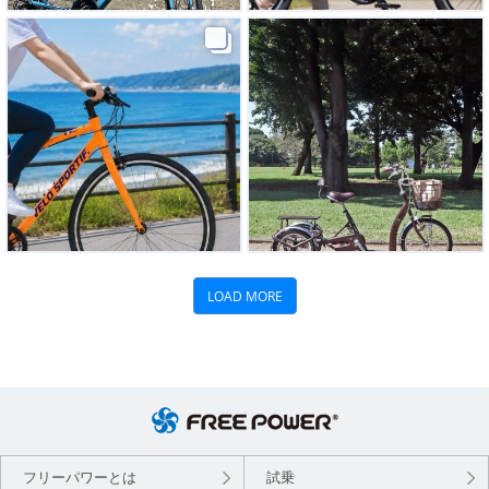
フリーパワーとは
試乗