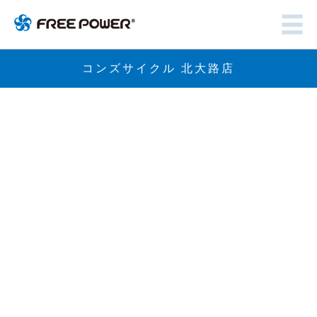
コンズサイクル 北大路店