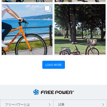
フリーパワーとは
試乗