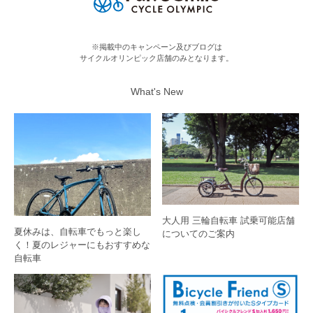
※掲載中のキャンペーン及びブログは
サイクルオリンピック店舗のみとなります。
What's New
大人用 三輪自転車 試乗可能店舗
夏休みは、自転車でもっと楽し
についてのご案内
く！夏のレジャーにもおすすめな
自転車