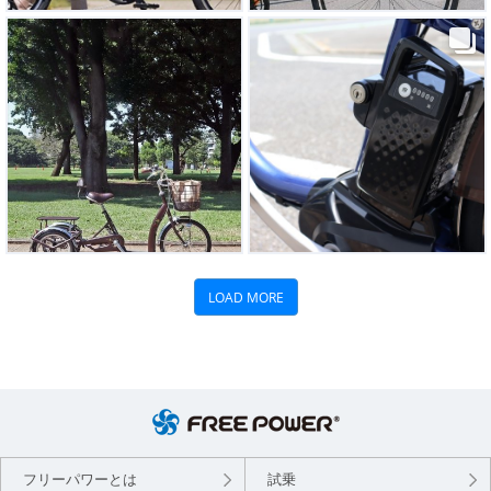
フリーパワーとは
試乗