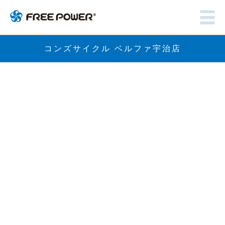
コンズサイクル ベルファ宇治店