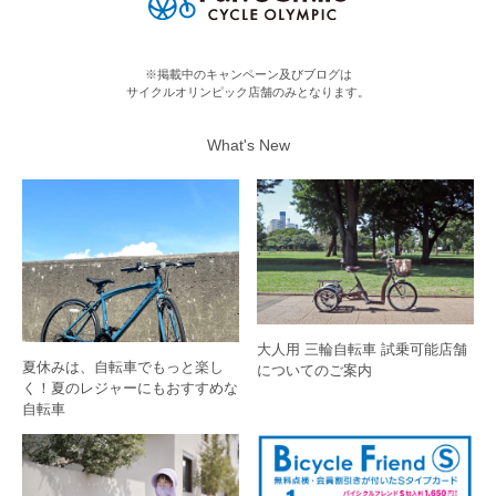
※掲載中のキャンペーン及びブログは
サイクルオリンピック店舗のみとなります。
What's New
大人用 三輪自転車 試乗可能店舗
夏休みは、自転車でもっと楽し
についてのご案内
く！夏のレジャーにもおすすめな
自転車