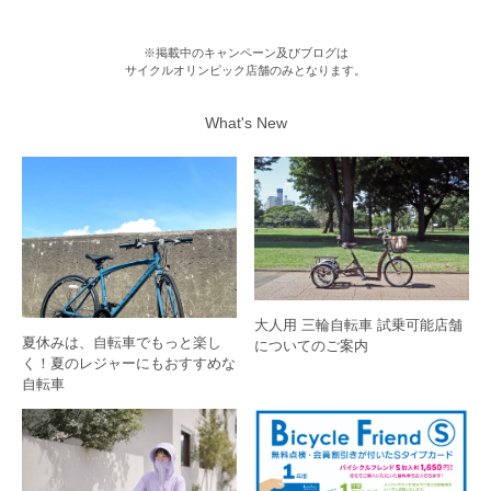
※掲載中のキャンペーン及びブログは
サイクルオリンピック店舗のみとなります。
What's New
大人用 三輪自転車 試乗可能店舗
夏休みは、自転車でもっと楽し
についてのご案内
く！夏のレジャーにもおすすめな
自転車