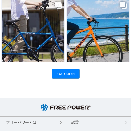
フリーパワーとは
試乗