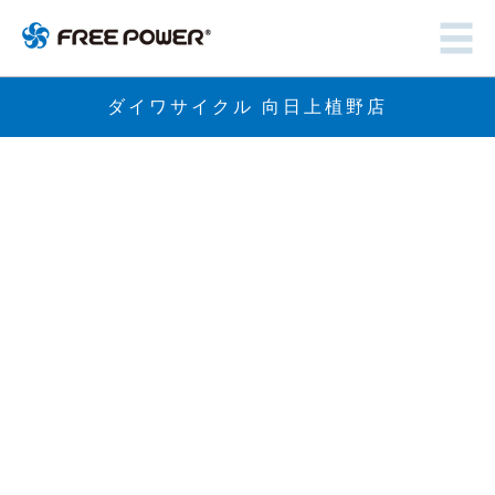
ダイワサイクル 向日上植野店