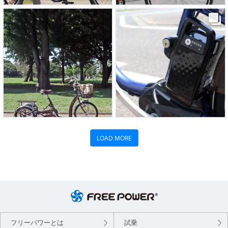
フリーパワーとは
試乗