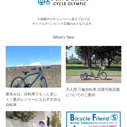
※掲載中のキャンペーン及びブログは
サイクルオリンピック店舗のみとなります。
What's New
大人用 三輪自転車 試乗可能店舗
夏休みは、自転車でもっと楽し
についてのご案内
く！夏のレジャーにもおすすめな
自転車