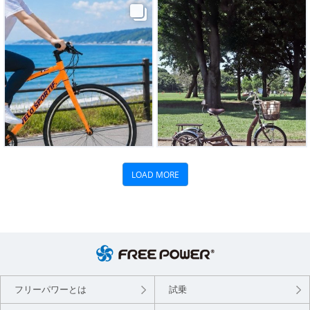
フリーパワーとは
試乗