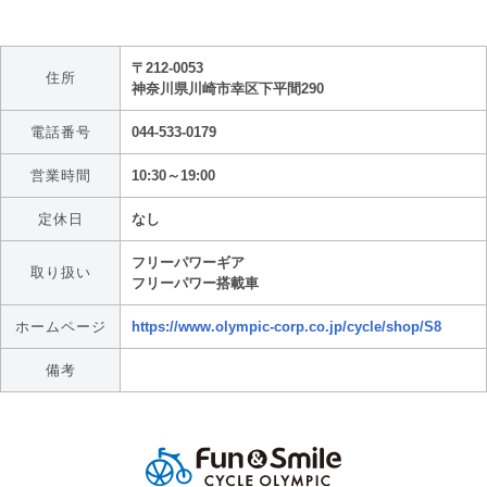
〒212-0053
住所
神奈川県川崎市幸区下平間290
電話番号
044-533-0179
営業時間
10:30～19:00
定休日
なし
フリーパワーギア
取り扱い
フリーパワー搭載車
ホームページ
https://www.olympic-corp.co.jp/cycle/shop/S8
備考