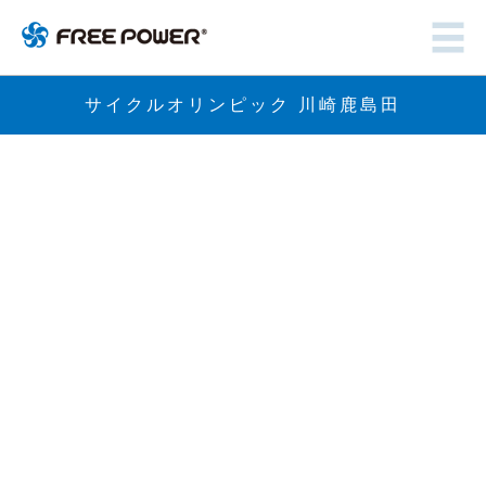
サイクルオリンピック 川崎鹿島田