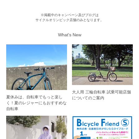
※掲載中のキャンペーン及びブログは
サイクルオリンピック店舗のみとなります。
What's New
大人用 三輪自転車 試乗可能店舗
夏休みは、自転車でもっと楽し
についてのご案内
く！夏のレジャーにもおすすめな
自転車