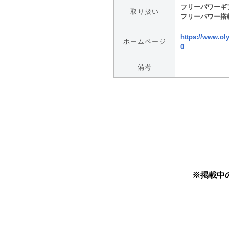
フリーパワーギ
取り扱い
フリーパワー搭
https://www.ol
ホームページ
0
備考
※掲載中