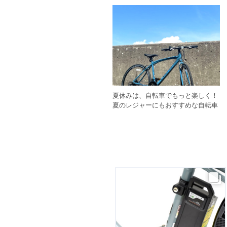
夏休みは、自転車でもっと楽しく！
夏のレジャーにもおすすめな自転車