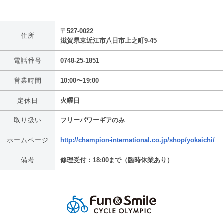
〒527-0022
住所
滋賀県東近江市八日市上之町9-45
電話番号
0748-25-1851
営業時間
10:00〜19:00
定休日
火曜日
取り扱い
フリーパワーギアのみ
ホームページ
http://champion-international.co.jp/shop/yokaichi/
備考
修理受付：18:00まで（臨時休業あり）