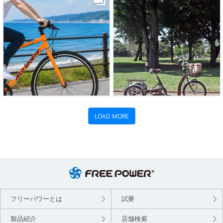
フリーパワーとは
試乗
製品紹介
店舗検索