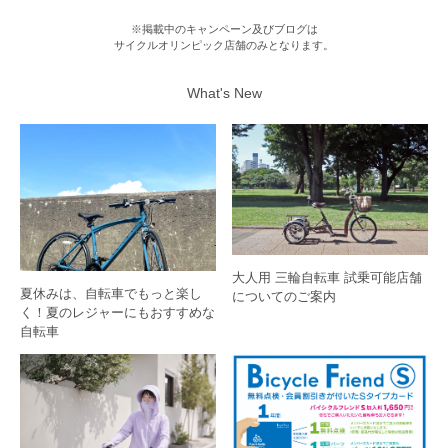
※掲載中のキャンペーン及びブログは
サイクルオリンピック店舗のみとなります。
What's New
大人用 三輪自転車 試乗可能店舗
夏休みは、自転車でもっと楽し
についてのご案内
く！夏のレジャーにもおすすめな
自転車