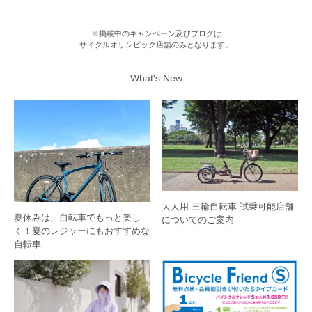
※掲載中のキャンペーン及びブログは
サイクルオリンピック店舗のみとなります。
What's New
大人用 三輪自転車 試乗可能店舗
夏休みは、自転車でもっと楽し
についてのご案内
く！夏のレジャーにもおすすめな
自転車