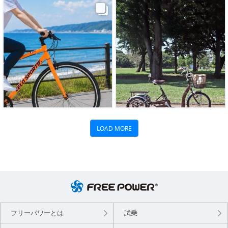
フリーパワーとは
試乗