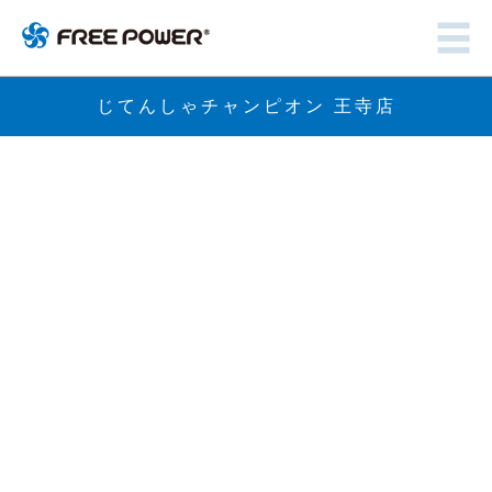
じてんしゃチャンピオン 王寺店