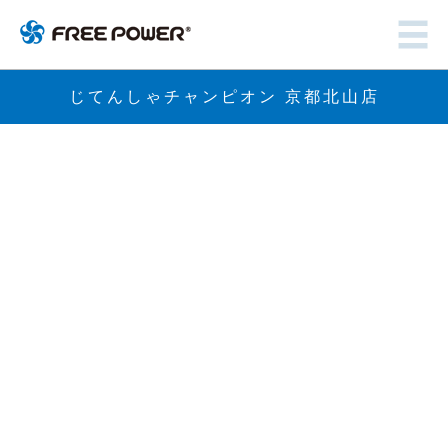
じてんしゃチャンピオン 京都北山店