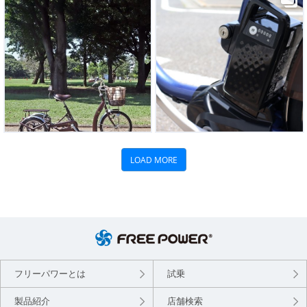
フリーパワーとは
試乗
製品紹介
店舗検索