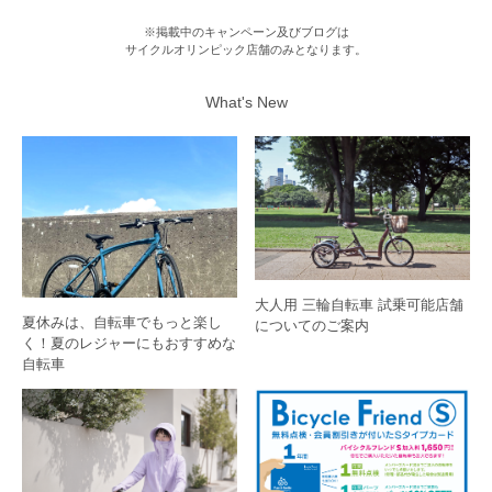
※掲載中のキャンペーン及びブログは
サイクルオリンピック店舗のみとなります。
What's New
大人用 三輪自転車 試乗可能店舗
夏休みは、自転車でもっと楽し
についてのご案内
く！夏のレジャーにもおすすめな
自転車