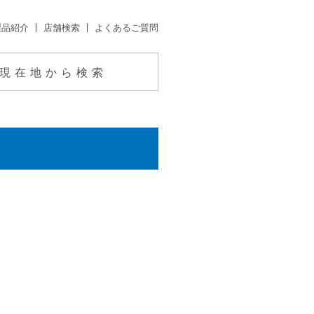
製品紹介
店舗検索
よくあるご質問
現在地から検索