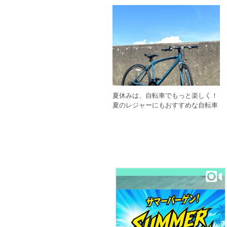
夏休みは、自転車でもっと楽しく！
夏のレジャーにもおすすめな自転車