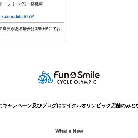
ア・フリーパワー搭載車
nz.com/detail/779/
て変更がある場合は都度HPにてお
。
のキャンペーン及びブログはサイクルオリンピック店舗のみと
What's New