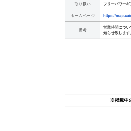
取り扱い
フリーパワーギ
ホームページ
https://map.cai
営業時間につい
備考
知らせ致します
※掲載中