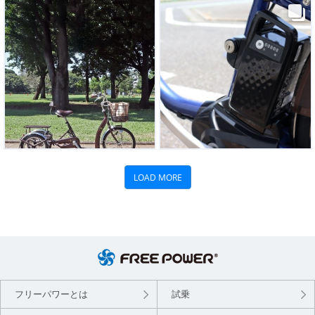
フリーパワーとは
試乗