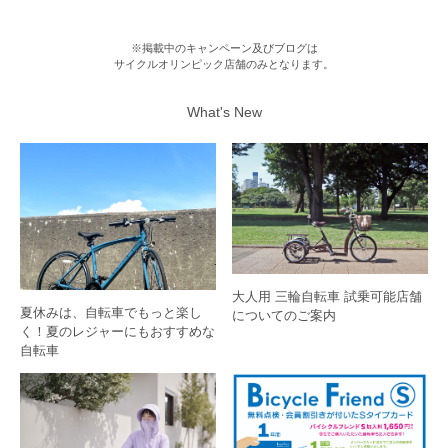
※掲載中のキャンペーン及びブログは
サイクルオリンピック店舗のみとなります。
What's New
大人用 三輪自転車 試乗可能店舗
夏休みは、自転車でもっと楽し
についてのご案内
く！夏のレジャーにもおすすめな
自転車